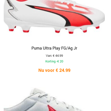
Puma Ultra Play FG/Ag Jr
Van: € 44.99
Korting -€ 20
Nu voor € 24.99