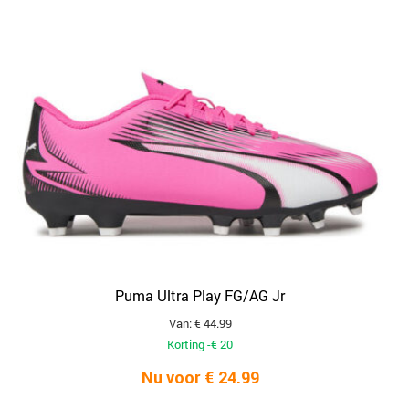
Puma Ultra Play FG/AG Jr
Van: € 44.99
Korting -€ 20
Nu voor € 24.99