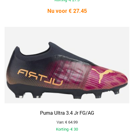
Nu voor € 27.45
Puma Ultra 3.4 Jr FG/AG
Van: € 64.99
Korting -€ 30