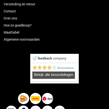
Verzending en retour
Contact
Over ons
Hoe zo goedkoop?
Maattabel
Algemene voorwaarden