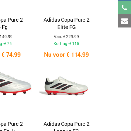
pa Pure 2
Adidas Copa Pure 2
 Fg
Elite FG
 149.99
Van: € 229.99
g -€ 75
Korting -€ 115
 € 74.99
Nu voor € 114.99
pa Pure 2
Adidas Copa Pure 2