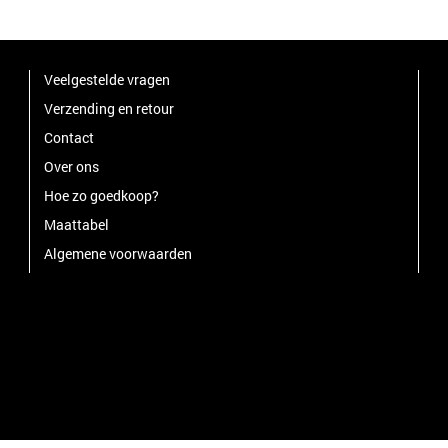
Veelgestelde vragen
Verzending en retour
Contact
Over ons
Hoe zo goedkoop?
Maattabel
Algemene voorwaarden