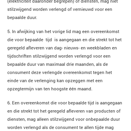
(elektriciteit daaronder begrepen) of diensten, mag niet
stilzwijgend worden verlengd of vernieuwd voor een
bepaalde duur.
5. In afwijking van het vorige lid mag een overeenkomst
die voor bepaalde tijd is aangegaan en die strekt tot het
geregeld afleveren van dag- nieuws- en weekbladen en
tijdschriften stilzwijgend worden verlengd voor een
bepaalde duur van maximaal drie maanden, als de
consument deze verlengde overeenkomst tegen het
einde van de verlenging kan opzeggen met een
opzegtermijn van ten hoogste één maand.
6. Een overeenkomst die voor bepaalde tijd is aangegaan
en die strekt tot het geregeld afleveren van producten of
diensten, mag alleen stilzwijgend voor onbepaalde duur
worden verlengd als de consument te allen tijde mag