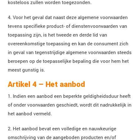
kosteloos zullen worden toegezonden.
4. Voor het geval dat naast deze algemene voorwaarden
tevens specifieke product- of dienstenvoorwaarden van
toepassing zijn, is het tweede en derde lid van
overeenkomstige toepassing en kan de consument zich
in geval van tegenstrijdige algemene voorwaarden steeds
beroepen op de toepasselijke bepaling die voor hem het
meest gunstig is.
Artikel 4 – Het aanbod
1. Indien een aanbod een beperkte geldigheidsduur heeft
of onder voorwaarden geschiedt, wordt dit nadrukkelijk in
het aanbod vermeld.
2. Het aanbod bevat een volledige en nauwkeurige
omschrijving van de aangeboden producten en/of