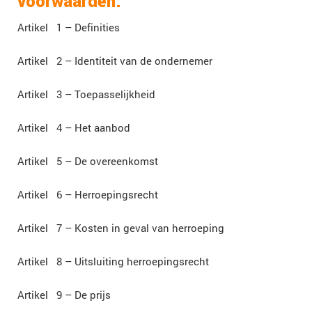
voorwaarden:
Artikel 1 – Definities
Artikel 2 – Identiteit van de ondernemer
Artikel 3 – Toepasselijkheid
Artikel 4 – Het aanbod
Artikel 5 – De overeenkomst
Artikel 6 – Herroepingsrecht
Artikel 7 – Kosten in geval van herroeping
Artikel 8 – Uitsluiting herroepingsrecht
Artikel 9 – De prijs