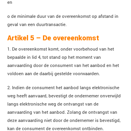
en
o de minimale duur van de overeenkomst op afstand in
geval van een duurtransactie.
Artikel 5 – De overeenkomst
1. De overeenkomst komt, onder voorbehoud van het
bepaalde in lid 4, tot stand op het moment van
aanvaarding door de consument van het aanbod en het
voldoen aan de daarbij gestelde voorwaarden.
2. Indien de consument het aanbod langs elektronische
weg heeft aanvaard, bevestigt de ondernemer onverwijld
langs elektronische weg de ontvangst van de
aanvaarding van het aanbod. Zolang de ontvangst van
deze aanvaarding niet door de ondernemer is bevestigd,
kan de consument de overeenkomst ontbinden.