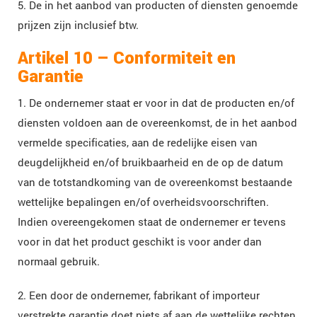
5. De in het aanbod van producten of diensten genoemde
prijzen zijn inclusief btw.
Artikel 10 – Conformiteit en
Garantie
1. De ondernemer staat er voor in dat de producten en/of
diensten voldoen aan de overeenkomst, de in het aanbod
vermelde specificaties, aan de redelijke eisen van
deugdelijkheid en/of bruikbaarheid en de op de datum
van de totstandkoming van de overeenkomst bestaande
wettelijke bepalingen en/of overheidsvoorschriften.
Indien overeengekomen staat de ondernemer er tevens
voor in dat het product geschikt is voor ander dan
normaal gebruik.
2. Een door de ondernemer, fabrikant of importeur
verstrekte garantie doet niets af aan de wettelijke rechten