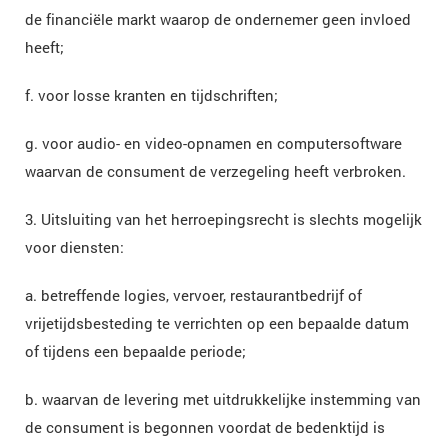
de financiële markt waarop de ondernemer geen invloed
heeft;
f. voor losse kranten en tijdschriften;
g. voor audio- en video-opnamen en computersoftware
waarvan de consument de verzegeling heeft verbroken.
3. Uitsluiting van het herroepingsrecht is slechts mogelijk
voor diensten:
a. betreffende logies, vervoer, restaurantbedrijf of
vrijetijdsbesteding te verrichten op een bepaalde datum
of tijdens een bepaalde periode;
b. waarvan de levering met uitdrukkelijke instemming van
de consument is begonnen voordat de bedenktijd is