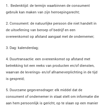
1. Bedenktijd: de termijn waarbinnen de consument
gebruik kan maken van zijn herroepingsrecht;
2. Consument: de natuurlijke persoon die niet handelt in
de uitoefening van beroep of bedrijf en een
overeenkomst op afstand aangaat met de ondernemer;
3. Dag: kalenderdag;
4. Duurtransactie: een overeenkomst op afstand met
betrekking tot een reeks van producten en/of diensten,
waarvan de leverings- en/of afnameverplichting in de tijd
is gespreid;
5. Duurzame gegevensdrager: elk middel dat de
consument of ondernemer in staat stelt om informatie die
aan hem persoonlijk is gericht, op te slaan op een manier