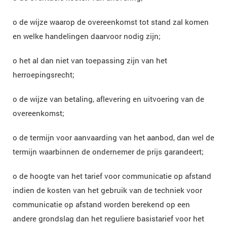
o de wijze waarop de overeenkomst tot stand zal komen
en welke handelingen daarvoor nodig zijn;
o het al dan niet van toepassing zijn van het
herroepingsrecht;
o de wijze van betaling, aflevering en uitvoering van de
overeenkomst;
o de termijn voor aanvaarding van het aanbod, dan wel de
termijn waarbinnen de ondernemer de prijs garandeert;
o de hoogte van het tarief voor communicatie op afstand
indien de kosten van het gebruik van de techniek voor
communicatie op afstand worden berekend op een
andere grondslag dan het reguliere basistarief voor het