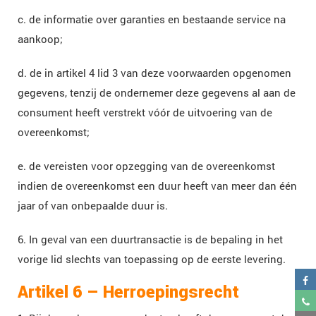
c. de informatie over garanties en bestaande service na
aankoop;
d. de in artikel 4 lid 3 van deze voorwaarden opgenomen
gegevens, tenzij de ondernemer deze gegevens al aan de
consument heeft verstrekt vóór de uitvoering van de
overeenkomst;
e. de vereisten voor opzegging van de overeenkomst
indien de overeenkomst een duur heeft van meer dan één
jaar of van onbepaalde duur is.
6. In geval van een duurtransactie is de bepaling in het
vorige lid slechts van toepassing op de eerste levering.
Artikel 6 – Herroepingsrecht