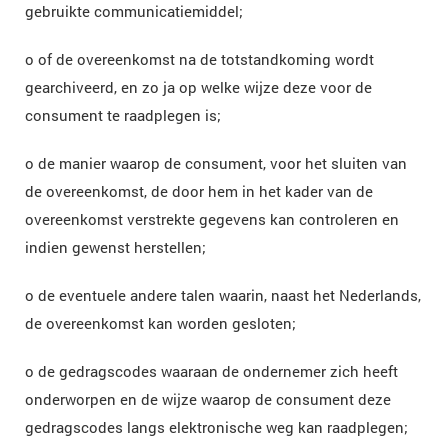
gebruikte communicatiemiddel;
o of de overeenkomst na de totstandkoming wordt
gearchiveerd, en zo ja op welke wijze deze voor de
consument te raadplegen is;
o de manier waarop de consument, voor het sluiten van
de overeenkomst, de door hem in het kader van de
overeenkomst verstrekte gegevens kan controleren en
indien gewenst herstellen;
o de eventuele andere talen waarin, naast het Nederlands,
de overeenkomst kan worden gesloten;
o de gedragscodes waaraan de ondernemer zich heeft
onderworpen en de wijze waarop de consument deze
gedragscodes langs elektronische weg kan raadplegen;