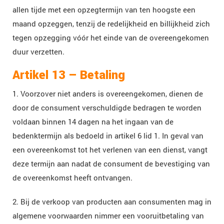
allen tijde met een opzegtermijn van ten hoogste een
maand opzeggen, tenzij de redelijkheid en billijkheid zich
tegen opzegging vóór het einde van de overeengekomen
duur verzetten.
Artikel 13 – Betaling
1. Voorzover niet anders is overeengekomen, dienen de
door de consument verschuldigde bedragen te worden
voldaan binnen 14 dagen na het ingaan van de
bedenktermijn als bedoeld in artikel 6 lid 1. In geval van
een overeenkomst tot het verlenen van een dienst, vangt
deze termijn aan nadat de consument de bevestiging van
de overeenkomst heeft ontvangen.
2. Bij de verkoop van producten aan consumenten mag in
algemene voorwaarden nimmer een vooruitbetaling van