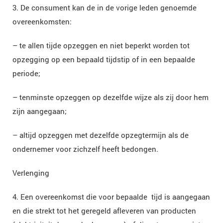
3. De consument kan de in de vorige leden genoemde
overeenkomsten:
– te allen tijde opzeggen en niet beperkt worden tot
opzegging op een bepaald tijdstip of in een bepaalde
periode;
– tenminste opzeggen op dezelfde wijze als zij door hem
zijn aangegaan;
– altijd opzeggen met dezelfde opzegtermijn als de
ondernemer voor zichzelf heeft bedongen.
Verlenging
4. Een overeenkomst die voor bepaalde tijd is aangegaan
en die strekt tot het geregeld afleveren van producten