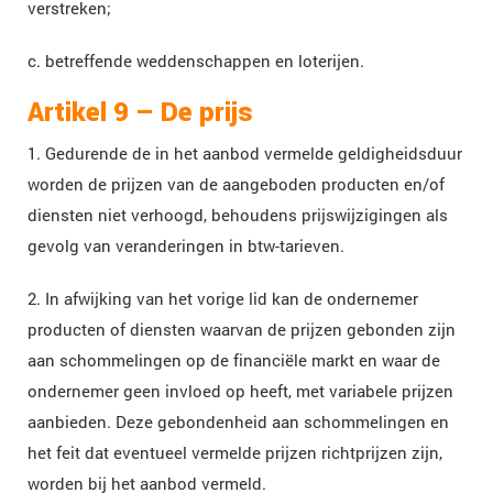
verstreken;
c. betreffende weddenschappen en loterijen.
Artikel 9 – De prijs
1. Gedurende de in het aanbod vermelde geldigheidsduur
worden de prijzen van de aangeboden producten en/of
diensten niet verhoogd, behoudens prijswijzigingen als
gevolg van veranderingen in btw-tarieven.
2. In afwijking van het vorige lid kan de ondernemer
producten of diensten waarvan de prijzen gebonden zijn
aan schommelingen op de financiële markt en waar de
ondernemer geen invloed op heeft, met variabele prijzen
aanbieden. Deze gebondenheid aan schommelingen en
het feit dat eventueel vermelde prijzen richtprijzen zijn,
worden bij het aanbod vermeld.