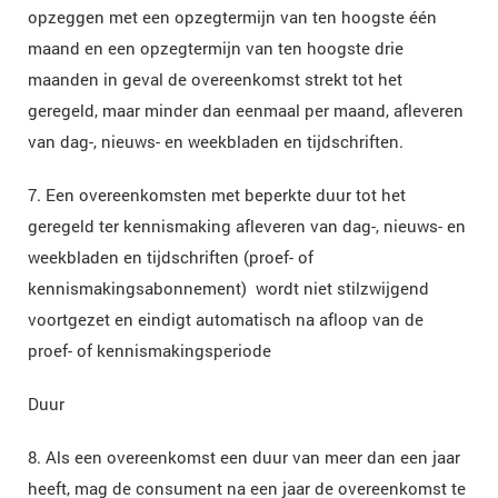
opzeggen met een opzegtermijn van ten hoogste één
maand en een opzegtermijn van ten hoogste drie
maanden in geval de overeenkomst strekt tot het
geregeld, maar minder dan eenmaal per maand, afleveren
van dag-, nieuws- en weekbladen en tijdschriften.
7. Een overeenkomsten met beperkte duur tot het
geregeld ter kennismaking afleveren van dag-, nieuws- en
weekbladen en tijdschriften (proef- of
kennismakingsabonnement) wordt niet stilzwijgend
voortgezet en eindigt automatisch na afloop van de
proef- of kennismakingsperiode
Duur
8. Als een overeenkomst een duur van meer dan een jaar
heeft, mag de consument na een jaar de overeenkomst te