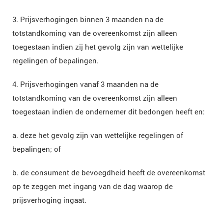
3. Prijsverhogingen binnen 3 maanden na de
totstandkoming van de overeenkomst zijn alleen
toegestaan indien zij het gevolg zijn van wettelijke
regelingen of bepalingen.
4. Prijsverhogingen vanaf 3 maanden na de
totstandkoming van de overeenkomst zijn alleen
toegestaan indien de ondernemer dit bedongen heeft en:
a. deze het gevolg zijn van wettelijke regelingen of
bepalingen; of
b. de consument de bevoegdheid heeft de overeenkomst
op te zeggen met ingang van de dag waarop de
prijsverhoging ingaat.