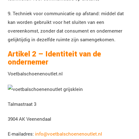
9. Techniek voor communicatie op afstand: middel dat
kan worden gebruikt voor het sluiten van een
overeenkomst, zonder dat consument en ondernemer
gelijktijdig in dezelfde ruimte zijn samengekomen.
Artikel 2 – Identiteit van de
ondernemer
Voetbalschoenenoutlet.nl
Talmastraat 3
3904 AK Veenendaal
E-mailadres:
info@voetbalschoenenoutlet.nl