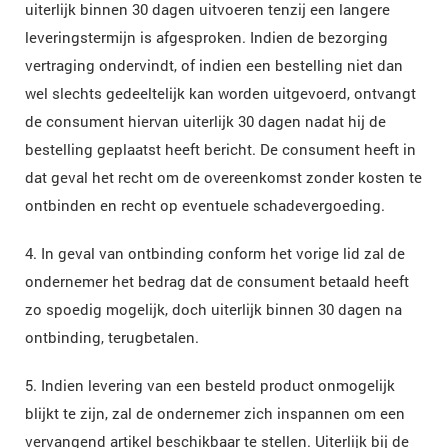
uiterlijk binnen 30 dagen uitvoeren tenzij een langere
leveringstermijn is afgesproken. Indien de bezorging
vertraging ondervindt, of indien een bestelling niet dan
wel slechts gedeeltelijk kan worden uitgevoerd, ontvangt
de consument hiervan uiterlijk 30 dagen nadat hij de
bestelling geplaatst heeft bericht. De consument heeft in
dat geval het recht om de overeenkomst zonder kosten te
ontbinden en recht op eventuele schadevergoeding.
4. In geval van ontbinding conform het vorige lid zal de
ondernemer het bedrag dat de consument betaald heeft
zo spoedig mogelijk, doch uiterlijk binnen 30 dagen na
ontbinding, terugbetalen.
5. Indien levering van een besteld product onmogelijk
blijkt te zijn, zal de ondernemer zich inspannen om een
vervangend artikel beschikbaar te stellen. Uiterlijk bij de