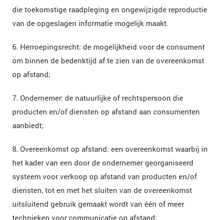
die toekomstige raadpleging en ongewijzigde reproductie
van de opgeslagen informatie mogelijk maakt.
6. Herroepingsrecht: de mogelijkheid voor de consument
om binnen de bedenktijd af te zien van de overeenkomst
op afstand;
7. Ondernemer: de natuurlijke of rechtspersoon die
producten en/of diensten op afstand aan consumenten
aanbiedt;
8. Overeenkomst op afstand: een overeenkomst waarbij in
het kader van een door de ondernemer georganiseerd
systeem voor verkoop op afstand van producten en/of
diensten, tot en met het sluiten van de overeenkomst
uitsluitend gebruik gemaakt wordt van één of meer
technieken voor communicatie op afstand;