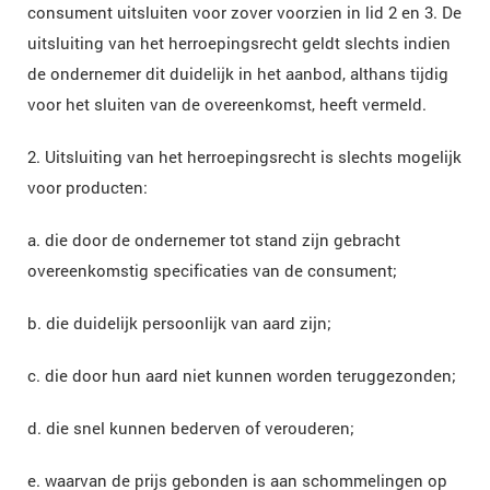
consument uitsluiten voor zover voorzien in lid 2 en 3. De
uitsluiting van het herroepingsrecht geldt slechts indien
de ondernemer dit duidelijk in het aanbod, althans tijdig
voor het sluiten van de overeenkomst, heeft vermeld.
2. Uitsluiting van het herroepingsrecht is slechts mogelijk
voor producten:
a. die door de ondernemer tot stand zijn gebracht
overeenkomstig specificaties van de consument;
b. die duidelijk persoonlijk van aard zijn;
c. die door hun aard niet kunnen worden teruggezonden;
d. die snel kunnen bederven of verouderen;
e. waarvan de prijs gebonden is aan schommelingen op