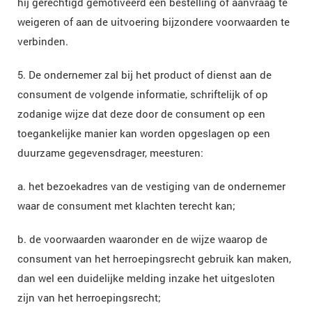
hij gerechtigd gemotiveerd een bestelling of aanvraag te
weigeren of aan de uitvoering bijzondere voorwaarden te
verbinden.
5. De ondernemer zal bij het product of dienst aan de
consument de volgende informatie, schriftelijk of op
zodanige wijze dat deze door de consument op een
toegankelijke manier kan worden opgeslagen op een
duurzame gegevensdrager, meesturen:
a. het bezoekadres van de vestiging van de ondernemer
waar de consument met klachten terecht kan;
b. de voorwaarden waaronder en de wijze waarop de
consument van het herroepingsrecht gebruik kan maken,
dan wel een duidelijke melding inzake het uitgesloten
zijn van het herroepingsrecht;