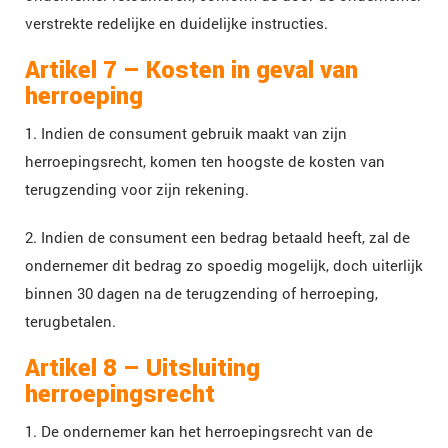
verstrekte redelijke en duidelijke instructies.
Artikel 7 – Kosten in geval van
herroeping
1. Indien de consument gebruik maakt van zijn
herroepingsrecht, komen ten hoogste de kosten van
terugzending voor zijn rekening.
2. Indien de consument een bedrag betaald heeft, zal de
ondernemer dit bedrag zo spoedig mogelijk, doch uiterlijk
binnen 30 dagen na de terugzending of herroeping,
terugbetalen.
Artikel 8 – Uitsluiting
herroepingsrecht
1. De ondernemer kan het herroepingsrecht van de