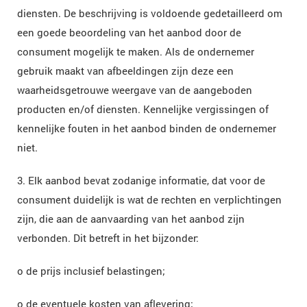
diensten. De beschrijving is voldoende gedetailleerd om
een goede beoordeling van het aanbod door de
consument mogelijk te maken. Als de ondernemer
gebruik maakt van afbeeldingen zijn deze een
waarheidsgetrouwe weergave van de aangeboden
producten en/of diensten. Kennelijke vergissingen of
kennelijke fouten in het aanbod binden de ondernemer
niet.
3. Elk aanbod bevat zodanige informatie, dat voor de
consument duidelijk is wat de rechten en verplichtingen
zijn, die aan de aanvaarding van het aanbod zijn
verbonden. Dit betreft in het bijzonder:
o de prijs inclusief belastingen;
o de eventuele kosten van aflevering;