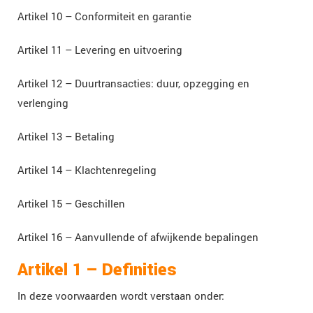
Artikel 10 – Conformiteit en garantie
Artikel 11 – Levering en uitvoering
Artikel 12 – Duurtransacties: duur, opzegging en
verlenging
Artikel 13 – Betaling
Artikel 14 – Klachtenregeling
Artikel 15 – Geschillen
Artikel 16 – Aanvullende of afwijkende bepalingen
Artikel 1 – Definities
In deze voorwaarden wordt verstaan onder: