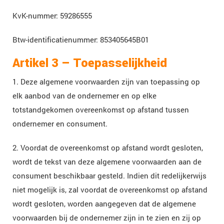
KvK-nummer: 59286555
Btw-identificatienummer: 853405645B01
Artikel 3 – Toepasselijkheid
1. Deze algemene voorwaarden zijn van toepassing op
elk aanbod van de ondernemer en op elke
totstandgekomen overeenkomst op afstand tussen
ondernemer en consument.
2. Voordat de overeenkomst op afstand wordt gesloten,
wordt de tekst van deze algemene voorwaarden aan de
consument beschikbaar gesteld. Indien dit redelijkerwijs
niet mogelijk is, zal voordat de overeenkomst op afstand
wordt gesloten, worden aangegeven dat de algemene
voorwaarden bij de ondernemer zijn in te zien en zij op