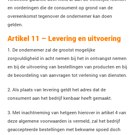
en vorderingen die de consument op grond van de
overeenkomst tegenover de ondernemer kan doen
gelden.
Artikel 11 – Levering en uitvoering
1. De ondernemer zal de grootst mogelijke
zorgvuldigheid in acht nemen bij het in ontvangst nemen
en bij de uitvoering van bestellingen van producten en bij
de beoordeling van aanvragen tot verlening van diensten.
2. Als plaats van levering geldt het adres dat de
consument aan het bedrijf kenbaar heeft gemaakt.
3. Met inachtneming van hetgeen hierover in artikel 4 van
deze algemene voorwaarden is vermeld, zal het bedrijf
geaccepteerde bestellingen met bekwame spoed doch