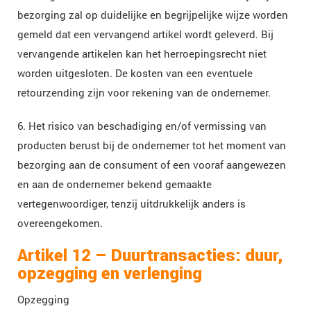
bezorging zal op duidelijke en begrijpelijke wijze worden
gemeld dat een vervangend artikel wordt geleverd. Bij
vervangende artikelen kan het herroepingsrecht niet
worden uitgesloten. De kosten van een eventuele
retourzending zijn voor rekening van de ondernemer.
6. Het risico van beschadiging en/of vermissing van
producten berust bij de ondernemer tot het moment van
bezorging aan de consument of een vooraf aangewezen
en aan de ondernemer bekend gemaakte
vertegenwoordiger, tenzij uitdrukkelijk anders is
overeengekomen.
Artikel 12 – Duurtransacties: duur,
opzegging en verlenging
Opzegging