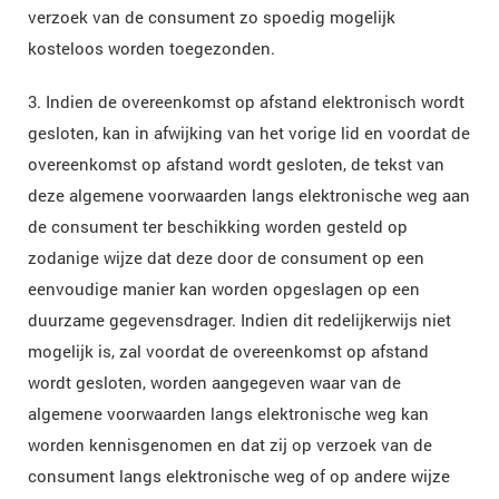
verzoek van de consument zo spoedig mogelijk
kosteloos worden toegezonden.
3. Indien de overeenkomst op afstand elektronisch wordt
gesloten, kan in afwijking van het vorige lid en voordat de
overeenkomst op afstand wordt gesloten, de tekst van
deze algemene voorwaarden langs elektronische weg aan
de consument ter beschikking worden gesteld op
zodanige wijze dat deze door de consument op een
eenvoudige manier kan worden opgeslagen op een
duurzame gegevensdrager. Indien dit redelijkerwijs niet
mogelijk is, zal voordat de overeenkomst op afstand
wordt gesloten, worden aangegeven waar van de
algemene voorwaarden langs elektronische weg kan
worden kennisgenomen en dat zij op verzoek van de
consument langs elektronische weg of op andere wijze