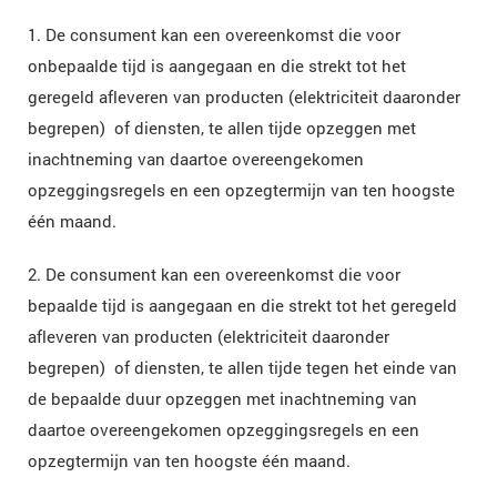
1. De consument kan een overeenkomst die voor
onbepaalde tijd is aangegaan en die strekt tot het
geregeld afleveren van producten (elektriciteit daaronder
begrepen) of diensten, te allen tijde opzeggen met
inachtneming van daartoe overeengekomen
opzeggingsregels en een opzegtermijn van ten hoogste
één maand.
2. De consument kan een overeenkomst die voor
bepaalde tijd is aangegaan en die strekt tot het geregeld
afleveren van producten (elektriciteit daaronder
begrepen) of diensten, te allen tijde tegen het einde van
de bepaalde duur opzeggen met inachtneming van
daartoe overeengekomen opzeggingsregels en een
opzegtermijn van ten hoogste één maand.