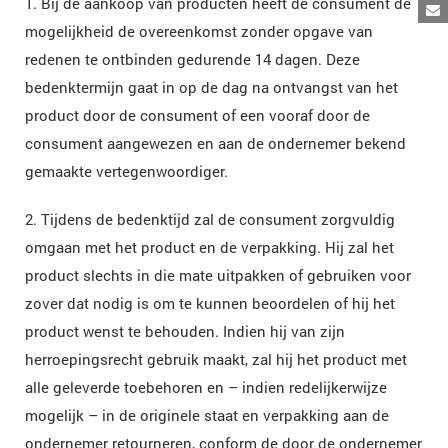
1. Bij de aankoop van producten heeft de consument de
mogelijkheid de overeenkomst zonder opgave van
redenen te ontbinden gedurende 14 dagen. Deze
bedenktermijn gaat in op de dag na ontvangst van het
product door de consument of een vooraf door de
consument aangewezen en aan de ondernemer bekend
gemaakte vertegenwoordiger.
2. Tijdens de bedenktijd zal de consument zorgvuldig
omgaan met het product en de verpakking. Hij zal het
product slechts in die mate uitpakken of gebruiken voor
zover dat nodig is om te kunnen beoordelen of hij het
product wenst te behouden. Indien hij van zijn
herroepingsrecht gebruik maakt, zal hij het product met
alle geleverde toebehoren en – indien redelijkerwijze
mogelijk – in de originele staat en verpakking aan de
ondernemer retourneren, conform de door de ondernemer