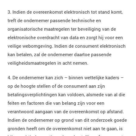
3. Indien de overeenkomst elektronisch tot stand komt,
treft de ondernemer passende technische en
organisatorische maatregelen ter beveiliging van de
elektronische overdracht van data en zorgt hij voor een
veilige webomgeving. Indien de consument elektronisch
kan betalen, zal de ondernemer daartoe passende
veiligheidsmaatregelen in acht nemen.
4. De ondernemer kan zich – binnen wettelijke kaders –
op de hoogte stellen of de consument aan zijn
betalingsverplichtingen kan voldoen, alsmede van al die
feiten en factoren die van belang zijn voor een
verantwoord aangaan van de overeenkomst op afstand.
Indien de ondernemer op grond van dit onderzoek goede
gronden heeft om de overeenkomst niet aan te gaan, is