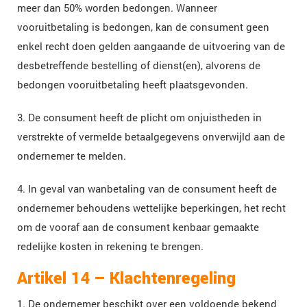
meer dan 50% worden bedongen. Wanneer
vooruitbetaling is bedongen, kan de consument geen
enkel recht doen gelden aangaande de uitvoering van de
desbetreffende bestelling of dienst(en), alvorens de
bedongen vooruitbetaling heeft plaatsgevonden.
3. De consument heeft de plicht om onjuistheden in
verstrekte of vermelde betaalgegevens onverwijld aan de
ondernemer te melden.
4. In geval van wanbetaling van de consument heeft de
ondernemer behoudens wettelijke beperkingen, het recht
om de vooraf aan de consument kenbaar gemaakte
redelijke kosten in rekening te brengen.
Artikel 14 – Klachtenregeling
1. De ondernemer beschikt over een voldoende bekend