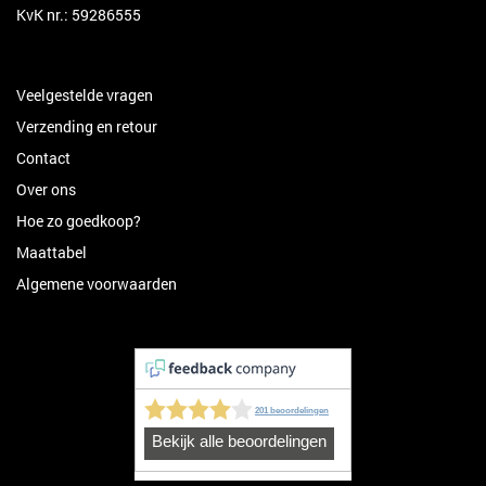
KvK nr.: 59286555
Veelgestelde vragen
Verzending en retour
Contact
Over ons
Hoe zo goedkoop?
Maattabel
Algemene voorwaarden