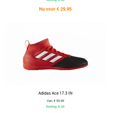
Nu voor € 29.95
Adidas Ace 17.3 IN
Van: € 59.99
Korting -€ 30