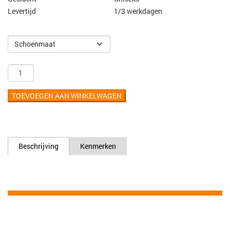
Levertijd
1/3 werkdagen
TOEVOEGEN AAN WINKELWAGEN
Beschrijving
Kenmerken