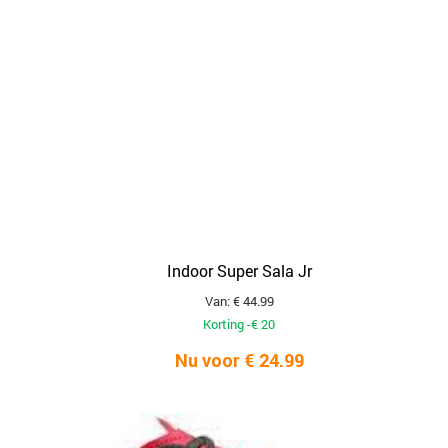
Indoor Super Sala Jr
Van: € 44.99
Korting -€ 20
Nu voor € 24.99