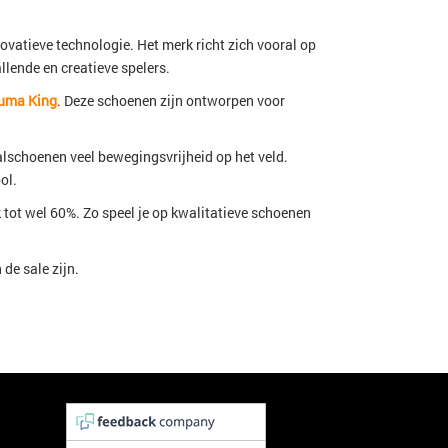
atieve technologie. Het merk richt zich vooral op
lende en creatieve spelers.
uma King
. Deze schoenen zijn ontworpen voor
schoenen veel bewegingsvrijheid op het veld.
ol.
tot wel 60%. Zo speel je op kwalitatieve schoenen
de sale zijn.