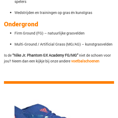
spelers
Wedstrijden en trainingen op gras én kunstgras
Ondergrond
Firm Ground (FG) – natuurlijke grasvelden
Multi‑Ground / Artificial Grass (MG/AG) – kunstgrasvelden
Is de
“Nike Jr. Phantom GX Academy FG/MG”
niet de schoen voor
jou? Neem dan een kijkje bij onze andere
voetbalschoenen