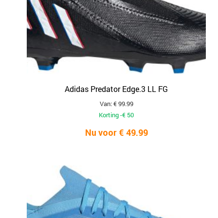
Adidas Predator Edge.3 LL FG
Van: € 99.99
Korting -€ 50
Nu voor € 49.99