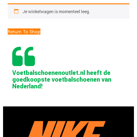
Je winkelwagen is momenteel leeg.
Return To Shop
Voetbalschoenenoutlet.nl heeft de
goedkoopste voetbalschoenen van
Nederland!