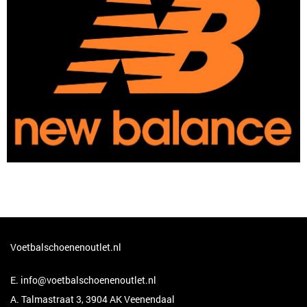
Voetbalschoenenoutlet.nl
E.
info@voetbalschoenenoutlet.nl
A. Talmastraat 3, 3904 AK Veenendaal