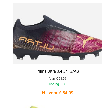
Puma Ultra 3.4 Jr FG/AG
Van: € 64.99
Korting -€ 30
Nu voor € 34.99