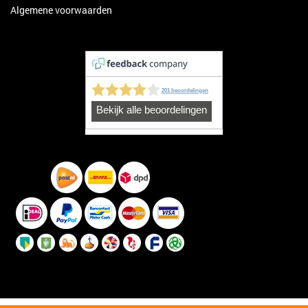
Algemene voorwaarden