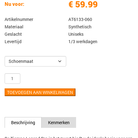
€ 59.99
Nu voor:
Artikelnummer
AT6133-060
Materiaal
Synthetisch
Geslacht
Uniseks
Levertijd
1/3 werkdagen
TOEVOEGEN AAN WINKELWAGEN
Beschrijving
Kenmerken