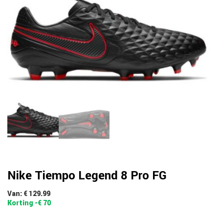
Nike Tiempo Legend 8 Pro FG
Van: € 129.99
Korting -€ 70