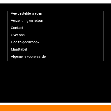
Veelgestelde vragen
Verzending en retour
Contact
Over ons
Hoe zo goedkoop?
Maattabel
Algemene voorwaarden