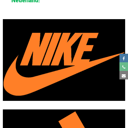
Nederland!