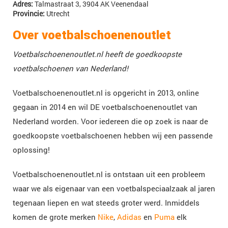
Adres
:
Talmastraat 3,
3904 AK Veenendaal
Provincie:
Utrecht
Over voetbalschoenenoutlet
Voetbalschoenenoutlet.nl heeft de goedkoopste
voetbalschoenen van Nederland!
Voetbalschoenenoutlet.nl is opgericht in 2013, online
gegaan in 2014 en wil DE voetbalschoenenoutlet van
Nederland worden. Voor iedereen die op zoek is naar de
goedkoopste voetbalschoenen hebben wij een passende
oplossing!
Voetbalschoenenoutlet.nl is ontstaan uit een probleem
waar we als eigenaar van een voetbalspeciaalzaak al jaren
tegenaan liepen en wat steeds groter werd. Inmiddels
komen de grote merken
Nike
,
Adidas
en
Puma
elk