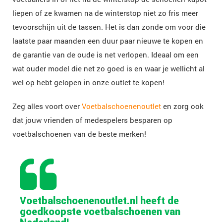
liepen of ze kwamen na de winterstop niet zo fris meer
tevoorschijn uit de tassen. Het is dan zonde om voor die
laatste paar maanden een duur paar nieuwe te kopen en
de garantie van de oude is net verlopen. Ideaal om een
wat ouder model die net zo goed is en waar je wellicht al
wel op hebt gelopen in onze outlet te kopen!
Zeg alles voort over
Voetbalschoenenoutlet
en zorg ook
dat jouw vrienden of medespelers besparen op
voetbalschoenen van de beste merken!
Voetbalschoenenoutlet.nl heeft de
goedkoopste voetbalschoenen van