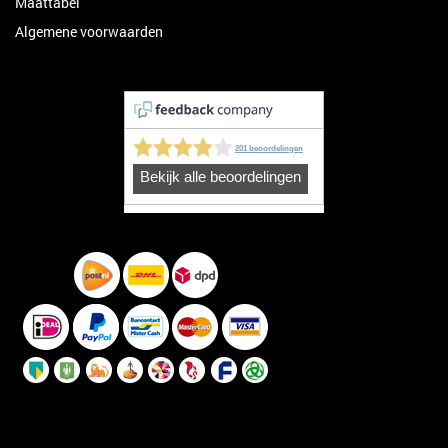
Maattabel
Algemene voorwaarden