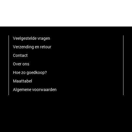
Veelgestelde vragen
Verzending en retour
Contact
Over ons
Hoe zo goedkoop?
Maattabel
Algemene voorwaarden