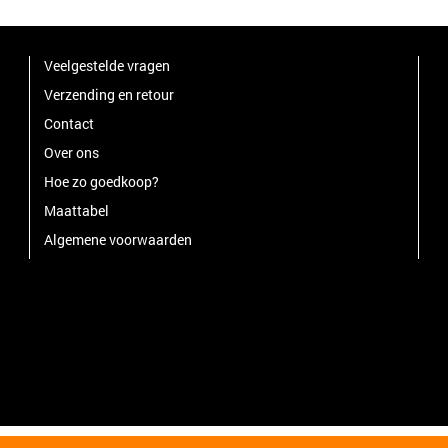
Veelgestelde vragen
Verzending en retour
Contact
Over ons
Hoe zo goedkoop?
Maattabel
Algemene voorwaarden