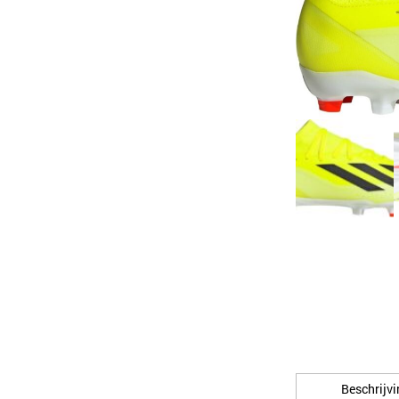
Beschrijvi