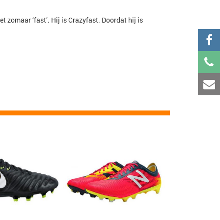
omaar ‘fast’. Hij is Crazyfast. Doordat hij is