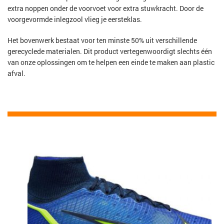
extra noppen onder de voorvoet voor extra stuwkracht. Door de
voorgevormde inlegzool vlieg je eersteklas.
Het bovenwerk bestaat voor ten minste 50% uit verschillende
gerecyclede materialen. Dit product vertegenwoordigt slechts één
van onze oplossingen om te helpen een einde te maken aan plastic
afval.