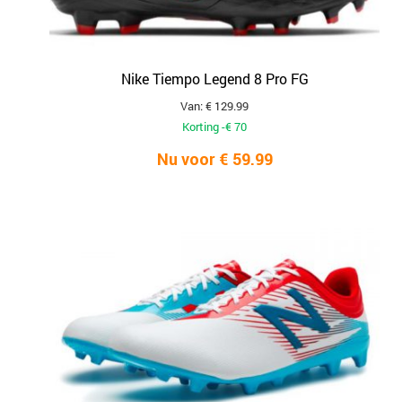
Nike Tiempo Legend 8 Pro FG
Van: € 129.99
Korting -€ 70
Nu voor € 59.99