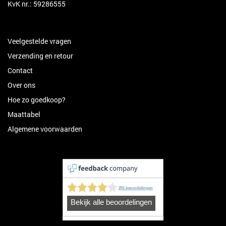
KvK nr.: 59286555
Veelgestelde vragen
Verzending en retour
Contact
Over ons
Hoe zo goedkoop?
Maattabel
Algemene voorwaarden