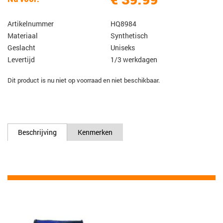
Artikelnummer
HQ8984
Materiaal
Synthetisch
Geslacht
Uniseks
Levertijd
1/3 werkdagen
Dit product is nu niet op voorraad en niet beschikbaar.
Beschrijving
Kenmerken