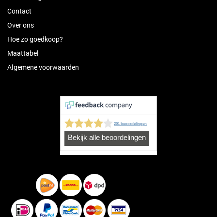
Contact
Over ons
Hoe zo goedkoop?
Maattabel
Algemene voorwaarden