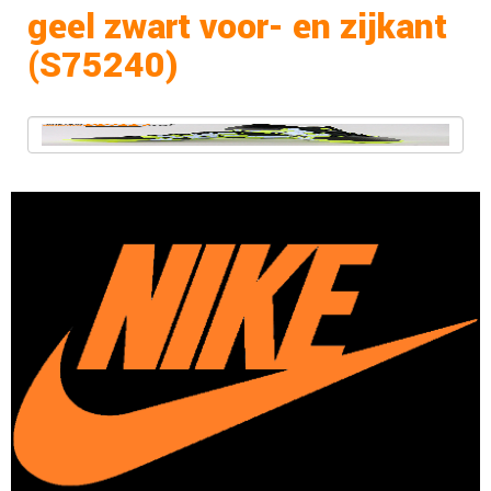
geel zwart voor- en zijkant
(S75240)