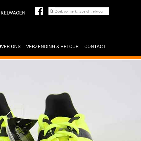
NKELWAGEN
OVER ONS
VERZENDING & RETOUR
CONTACT