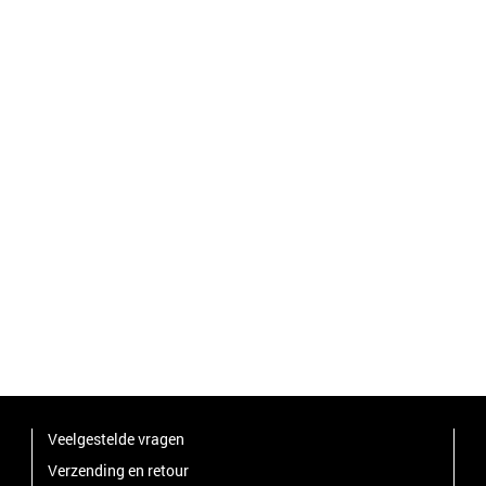
Veelgestelde vragen
Verzending en retour