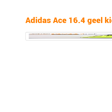
Adidas Ace 16.4 geel k