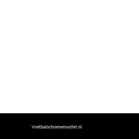
Voetbalschoenenoutlet.nl