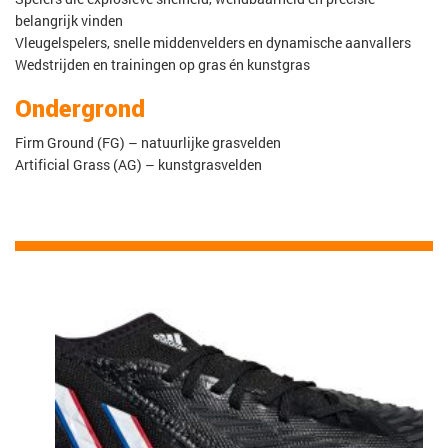
belangrijk vinden
Vleugelspelers, snelle middenvelders en dynamische aanvallers
Wedstrijden en trainingen op gras én kunstgras
Ondergrond
Firm Ground (FG) – natuurlijke grasvelden
Artificial Grass (AG) – kunstgrasvelden