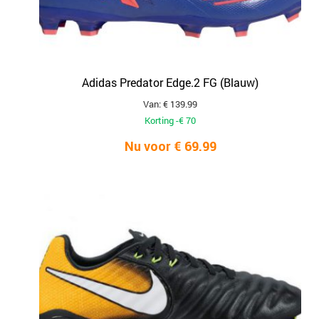
Adidas Predator Edge.2 FG (Blauw)
Van: € 139.99
Korting -€ 70
Nu voor € 69.99