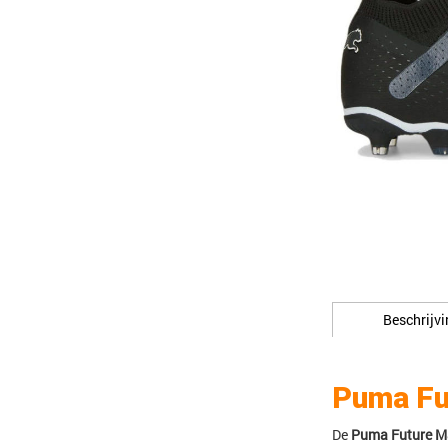
Beschrijvi
Puma Fu
De
Puma Future M