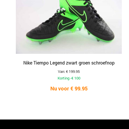
Nike Tiempo Legend zwart groen schroefnop
Van: € 199.95
Korting -€ 100
Nu voor € 99.95