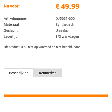
€ 49.99
Nu voor:
Artikelnummer
DJ5631-600
Materiaal
Synthetisch
Geslacht
Uniseks
Levertijd
1/3 werkdagen
Dit product is nu niet op voorraad en niet beschikbaar.
Beschrijving
Kenmerken