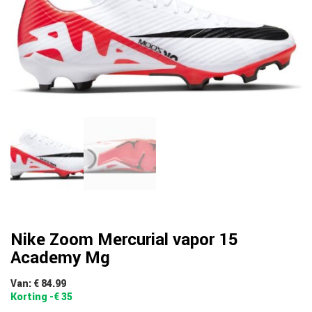
Nike Zoom Mercurial vapor 15
Academy Mg
Van: € 84.99
Korting -€ 35