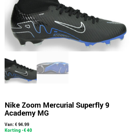
Nike Zoom Mercurial Superfly 9
Academy MG
Van: € 94.99
Korting -€ 40