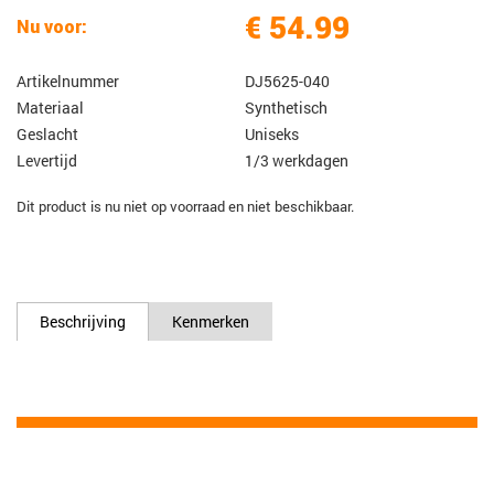
€ 54.99
Nu voor:
Artikelnummer
DJ5625-040
Materiaal
Synthetisch
Geslacht
Uniseks
Levertijd
1/3 werkdagen
Dit product is nu niet op voorraad en niet beschikbaar.
Beschrijving
Kenmerken