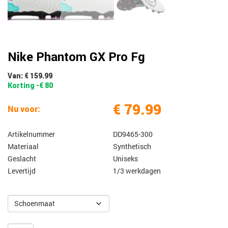
Nike Phantom GX Pro Fg
Van: € 159.99
Korting -€ 80
€ 79.99
Nu voor:
Artikelnummer
DD9465-300
Materiaal
Synthetisch
Geslacht
Uniseks
Levertijd
1/3 werkdagen