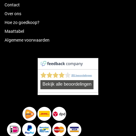
Contact
Over ons
Hoe zo goedkoop?
Maattabel
Algemene voorwaarden