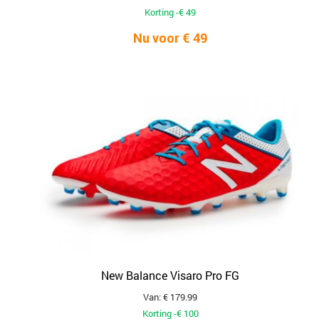
Korting -€ 49
Nu voor € 49
New Balance Visaro Pro FG
Van: € 179.99
Korting -€ 100