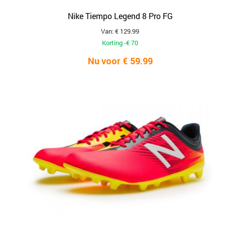
Nike Tiempo Legend 8 Pro FG
Van: € 129.99
Korting -€ 70
Nu voor € 59.99