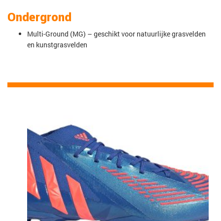
Ondergrond
Multi-Ground (MG) – geschikt voor natuurlijke grasvelden
en kunstgrasvelden