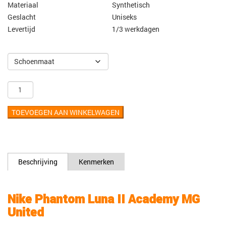
Materiaal
Synthetisch
Geslacht
Uniseks
Levertijd
1/3 werkdagen
TOEVOEGEN AAN WINKELWAGEN
Beschrijving
Kenmerken
Nike Phantom Luna II Academy MG
United