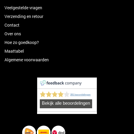
Veelgestelde vragen
Verzending en retour
Contact
Over ons
Hoe zo goedkoop?
Maattabel
Algemene voorwaarden