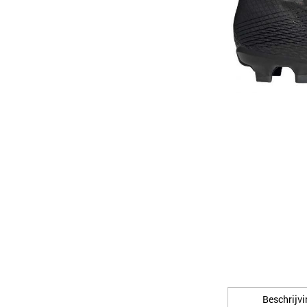
Beschrijvi