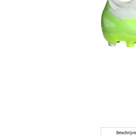
Beschrijvi