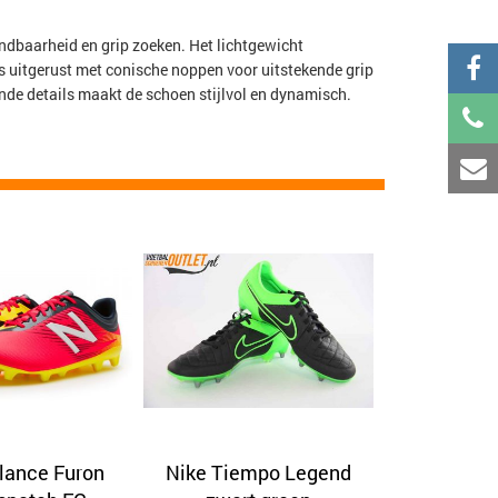
ndbaarheid en grip zoeken. Het lichtgewicht
 uitgerust met conische noppen voor uitstekende grip
nde details maakt de schoen stijlvol en dynamisch.
lance Furon
Nike Tiempo Legend