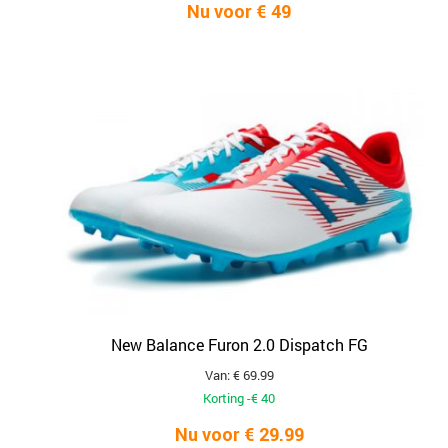
Nu voor € 49
New Balance Furon 2.0 Dispatch FG
Van: € 69.99
Korting -€ 40
Nu voor € 29.99