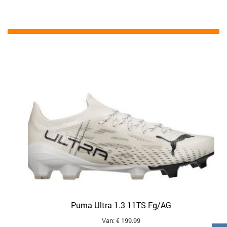
Puma Ultra 1.3 11TS Fg/AG
Van: € 199.99