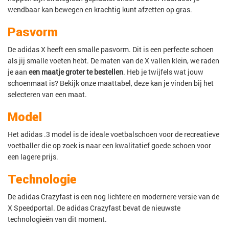
wendbaar kan bewegen en krachtig kunt afzetten op gras.
Pasvorm
De adidas X heeft een smalle pasvorm. Dit is een perfecte schoen
als jij smalle voeten hebt. De maten van de X vallen klein, we raden
je aan
een maatje groter te bestellen
. Heb je twijfels wat jouw
schoenmaat is? Bekijk onze maattabel, deze kan je vinden bij het
selecteren van een maat.
Model
Het adidas .3 model is de ideale voetbalschoen voor de recreatieve
voetballer die op zoek is naar een kwalitatief goede schoen voor
een lagere prijs.
Technologie
De adidas Crazyfast is een nog lichtere en modernere versie van de
X Speedportal. De adidas Crazyfast bevat de nieuwste
technologieën van dit moment.