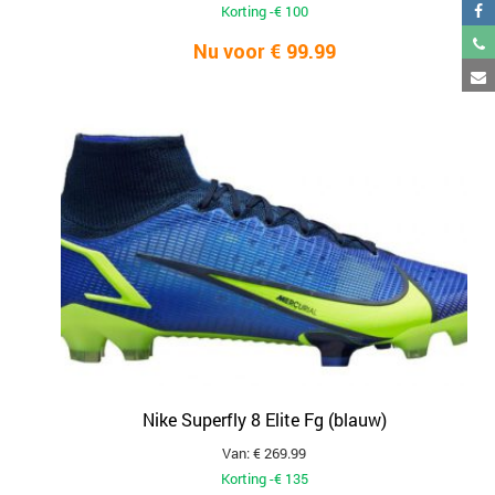
Korting -€ 100
Nu voor € 99.99
Nike Superfly 8 Elite Fg (blauw)
Van: € 269.99
Korting -€ 135