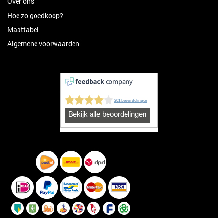
Over ons
Hoe zo goedkoop?
Maattabel
Algemene voorwaarden