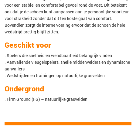
voor een stabiel en comfortabel gevoel rond de voet. Dit betekent
ook dat je de schoen kunt aanpassen aan je persoonlijke voorkeur
voor strakheid zonder dat dit ten koste gaat van comfort.
Bovendien zorgt de interne voering ervoor dat de schoen de hele
wedstrijd prettig blijft zitten.
Geschikt voor
. Spelers die snelheid en wendbaarheid belangrijk vinden
. Aanvallende vleugelspelers, snelle middenvelders en dynamische
aanvallers
. Wedstrijden en trainingen op natuurlijke grasvelden
Ondergrond
. Firm Ground (FG) – natuurlijke grasvelden