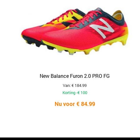
New Balance Furon 2.0 PRO FG
Van: € 184.99
Korting -€ 100
Nu voor € 84.99