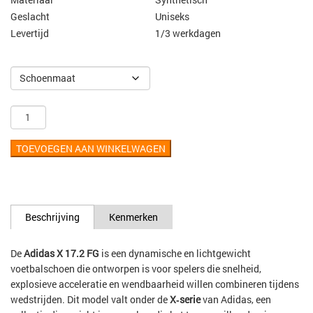
Geslacht
Uniseks
Levertijd
1/3 werkdagen
TOEVOEGEN AAN WINKELWAGEN
Beschrijving
Kenmerken
De
Adidas X 17.2 FG
is een dynamische en lichtgewicht
voetbalschoen die ontworpen is voor spelers die snelheid,
explosieve acceleratie en wendbaarheid willen combineren tijdens
wedstrijden. Dit model valt onder de
X‑serie
van Adidas, een