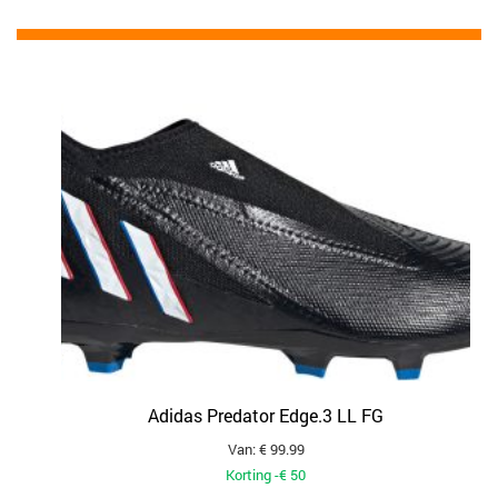
Adidas Predator Edge.3 LL FG
Van: € 99.99
Korting -€ 50