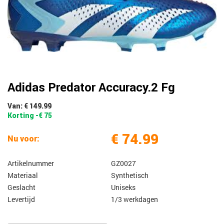
Adidas Predator Accuracy.2 Fg
Van: € 149.99
Korting -€ 75
€ 74.99
Nu voor:
Artikelnummer
GZ0027
Materiaal
Synthetisch
Geslacht
Uniseks
Levertijd
1/3 werkdagen