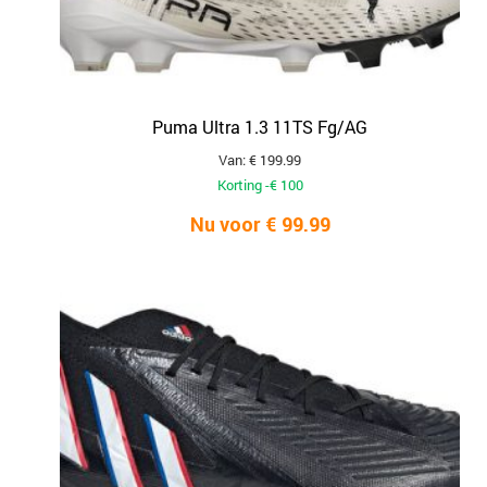
Puma Ultra 1.3 11TS Fg/AG
Van: € 199.99
Korting -€ 100
Nu voor € 99.99