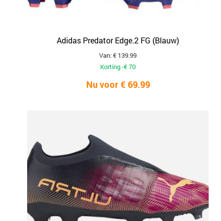
Adidas Predator Edge.2 FG (Blauw)
Van: € 139.99
Korting -€ 70
Nu voor € 69.99