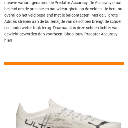
nieuwe variant genaamd de Predator Accuracy. De Accuracy staat
bekend om de precisie en nauwkeurigheid op de velden. Je bent nu
overal op het veld bepalend met je balcontacten. Met de 3 grote
Adidas strepen aan de buitenzijde van de schoen brengt de schoen
een ouderwetse look terug. Daarnaast is deze schoen lichter van
gewicht geworden dan voorheen. Shop jouw Predator Accuracy
hier!