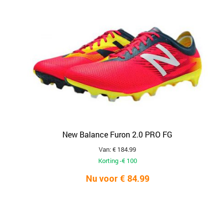
New Balance Furon 2.0 PRO FG
Van: € 184.99
Korting -€ 100
Nu voor € 84.99