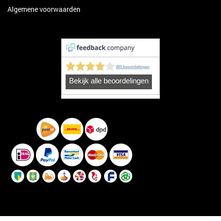
Algemene voorwaarden