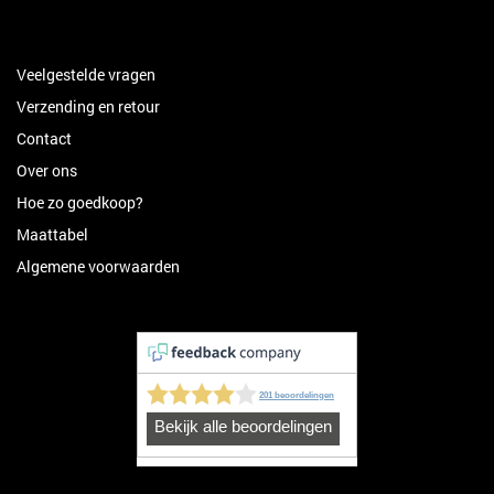
Veelgestelde vragen
Verzending en retour
Contact
Over ons
Hoe zo goedkoop?
Maattabel
Algemene voorwaarden