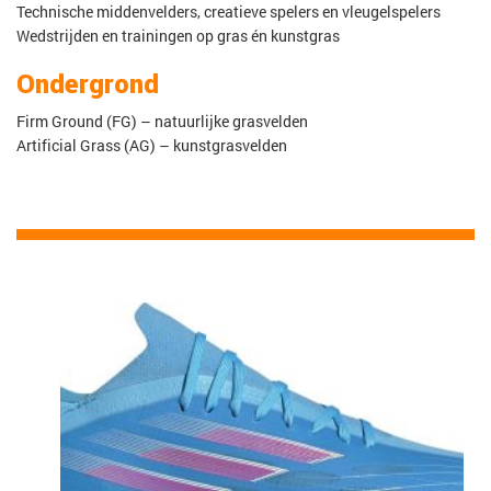
Technische middenvelders, creatieve spelers en vleugelspelers
Wedstrijden en trainingen op gras én kunstgras
Ondergrond
Firm Ground (FG) – natuurlijke grasvelden
Artificial Grass (AG) – kunstgrasvelden