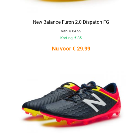
New Balance Furon 2.0 Dispatch FG
Van: € 64.99
Korting -€ 35
Nu voor € 29.99