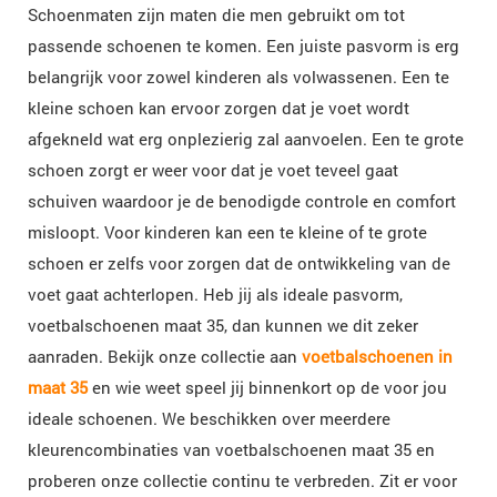
Schoenmaten zijn maten die men gebruikt om tot
passende schoenen te komen. Een juiste pasvorm is erg
belangrijk voor zowel kinderen als volwassenen. Een te
kleine schoen kan ervoor zorgen dat je voet wordt
afgekneld wat erg onplezierig zal aanvoelen. Een te grote
schoen zorgt er weer voor dat je voet teveel gaat
schuiven waardoor je de benodigde controle en comfort
misloopt. Voor kinderen kan een te kleine of te grote
schoen er zelfs voor zorgen dat de ontwikkeling van de
voet gaat achterlopen. Heb jij als ideale pasvorm,
voetbalschoenen maat 35, dan kunnen we dit zeker
aanraden. Bekijk onze collectie aan
voetbalschoenen in
maat 35
en wie weet speel jij binnenkort op de voor jou
ideale schoenen. We beschikken over meerdere
kleurencombinaties van voetbalschoenen maat 35 en
proberen onze collectie continu te verbreden. Zit er voor