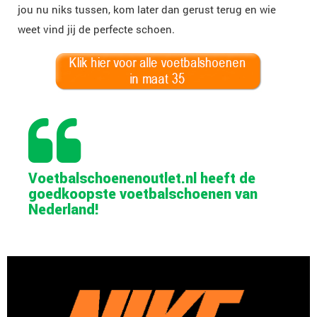
jou nu niks tussen, kom later dan gerust terug en wie
weet vind jij de perfecte schoen.
Voetbalschoenenoutlet.nl heeft de
goedkoopste voetbalschoenen van
Nederland!