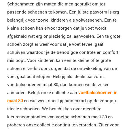
Schoenmaten zijn maten die men gebruikt om tot
passende schoenen te komen. Een juiste pasvorm is erg
belangrijk voor zowel kinderen als volwassenen. Een te
kleine schoen kan ervoor zorgen dat je voet wordt
afgekneld wat erg onplezierig zal aanvoelen. Een te grote
schoen zorgt er weer voor dat je voet teveel gaat
schuiven waardoor je de benodigde controle en comfort
misloopt. Voor kinderen kan een te kleine of te grote
schoen er zelfs voor zorgen dat de ontwikkeling van de
voet gaat achterlopen. Heb jij als ideale pasvorm,
voetbalschoenen maat 30, dan kunnen we dit zeker
aanraden. Bekijk onze collectie aan
voetbalschoenen in
maat 30
en wie weet speel jij binnenkort op de voor jou
ideale schoenen. We beschikken over meerdere
kleurencombinaties van voetbalschoenen maat 30 en
proberen onze collectie continu te verbreden. Zit er voor