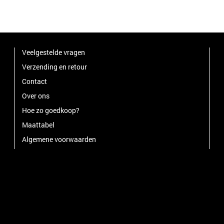
Veelgestelde vragen
Verzending en retour
Contact
Over ons
Hoe zo goedkoop?
Maattabel
Algemene voorwaarden