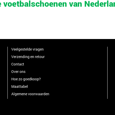
 voetbalschoenen van Nederla
Veelgestelde vragen
Verzending en retour
Contact
Over ons
Hoe zo goedkoop?
Maattabel
Algemene voorwaarden