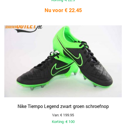
Nu voor € 22.45
Nike Tiempo Legend zwart groen schroefnop
Van: € 199.95
Korting -€ 100