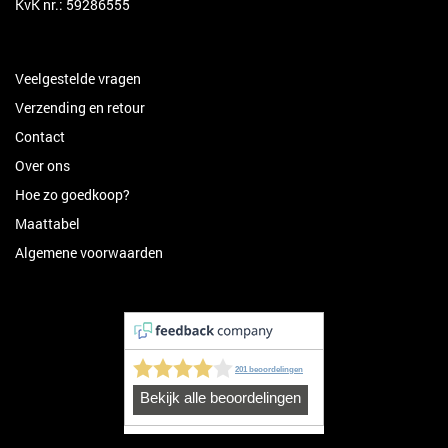
KvK nr.: 59286555
Veelgestelde vragen
Verzending en retour
Contact
Over ons
Hoe zo goedkoop?
Maattabel
Algemene voorwaarden