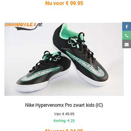
Nu voor € 99.95
Nike Hypervenomx Pro zwart kids (IC)
Van: € 49.95
Korting -€ 25