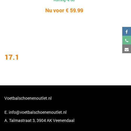
Nu voor € 59.99
17.1
Voetbalschoenenoutlet.nl
E.
info@voetbalschoenenoutlet.nl
A. Talmastraat 3, 3904 AK Veenendaal