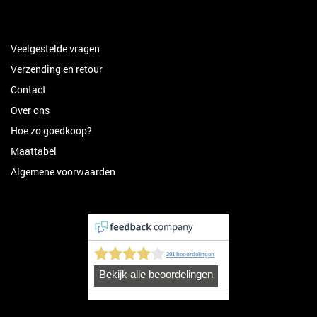
Veelgestelde vragen
Verzending en retour
Contact
Over ons
Hoe zo goedkoop?
Maattabel
Algemene voorwaarden