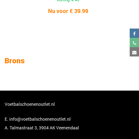
Nu voor € 39.99
Brons
Voetbalschoenenoutlet.nl
E.
info@voetbalschoenenoutlet.nl
A. Talmastraat 3, 3904 AK Veenendaal