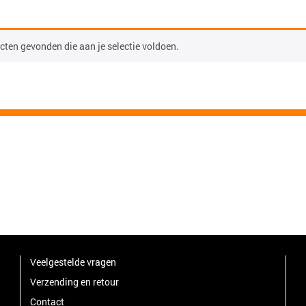
ten gevonden die aan je selectie voldoen.
Veelgestelde vragen
Verzending en retour
Contact